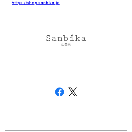
https://shop.sanbika.jp