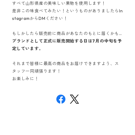
すべて山形県産の美味しい果物を使用します！
是非この味食べてみたい！というものがありましたらIn
stagramからDMください！
もしかしたら販売前に商品があなたのもとに届くかも…
ブランドとして正式に販売開始する日は7月の中旬を予
定しています。
それまで皆様に最高の商品をお届けできますよう、ス
タッフ一同頑張ります！
お楽しみに！