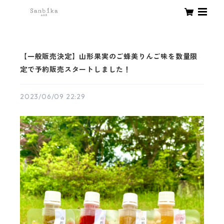
【一般販売決定】山形果実のご蜂美りんご味を数量限
定で予約販売スタートしました！
2023/06/09 22:29