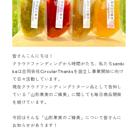
皆さんこんにちは！
クラウドファンディングから時間がたち、私たちsanbi
kaは合同会社CircularThanksを設立し事業開始に向け
て日々活動しています。
現在クラウドファンディングリターン品として告知し
ている「山形果実のご蜂美」に関しても毎日商品開発
を続けています。
今回はそんな「山形果実のご蜂美」について皆さんに
お知らせがあります！