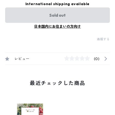
International shipping available
Sold out
日本国内にお住まいの方向け
通報する
レビュー
(0)
最近チェックした商品