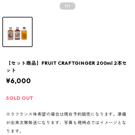
1
/1
【セット商品】FRUIT CRAFTGINGER 200ml 2本セ
ット
¥6,000
SOLD OUT
※ラフランス味希望の場合は現在予約販売になります。準備
が出来次第発送になります、写真も現時点ではイメージとな
ります。