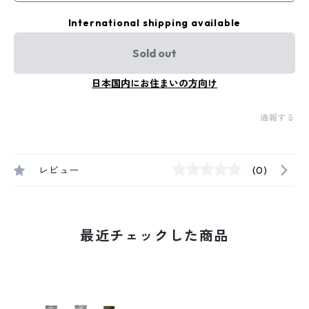
International shipping available
Sold out
日本国内にお住まいの方向け
通報する
レビュー
(0)
最近チェックした商品