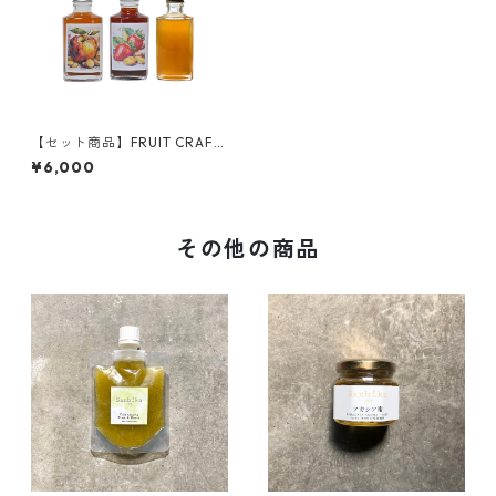
【セット商品】FRUIT CRAFT
GINGER 200ml 2本セット
¥6,000
その他の商品